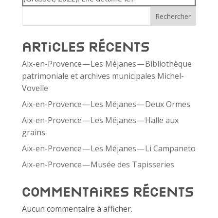
Rechercher
Articles récents
Aix-​en-​Provence — Les Méjanes — Bibliothèque
patrimoniale et archives municipales Michel-
Vovelle
Aix-​en-​Provence — Les Méjanes — Deux Ormes
Aix-​en-​Provence — Les Méjanes — Halle aux
grains
Aix-​en-​Provence — Les Méjanes — Li Campaneto
Aix-​en-​Provence — Musée des Tapisseries
Commentaires récents
Aucun commentaire à afficher.