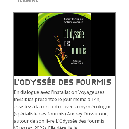
L’ODYSSÉE DES FOURMIS
En dialogue avec l’installation Voyageuses
invisibles présentée le jour même à 14h,
assistez à la rencontre avec la myrmécologue
(spécialiste des fourmis) Audrey Dussutour,
autour de son livre L’Odyssée des fourmis
(Grasset, 2022). Elle détaille le...