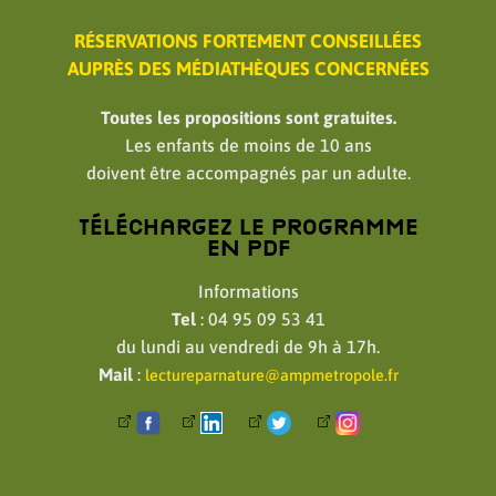
RÉSERVATIONS FORTEMENT CONSEILLÉES
AUPRÈS DES MÉDIATHÈQUES CONCERNÉES
Toutes les propositions sont gratuites.
Les enfants de moins de 10 ans
doivent être accompagnés par un adulte.
Téléchargez le programme
en PDF
Informations
Tel
: 04 95 09 53 41
du lundi au vendredi de 9h à 17h.
Mail
:
lectureparnature@ampmetropole.fr