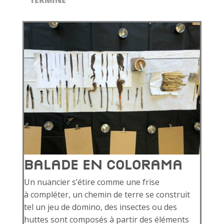
Balade en colorama
Un nuancier s’étire comme une frise
à compléter, un chemin de terre se construit
tel un jeu de domino, des insectes ou des
huttes sont composés à partir des éléments