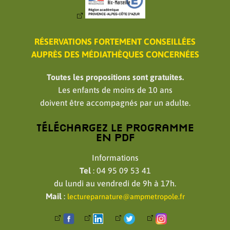
RÉSERVATIONS FORTEMENT CONSEILLÉES
AUPRÈS DES MÉDIATHÈQUES CONCERNÉES
Toutes les propositions sont gratuites.
Les enfants de moins de 10 ans
doivent être accompagnés par un adulte.
Téléchargez le programme
en PDF
Informations
Tel
: 04 95 09 53 41
du lundi au vendredi de 9h à 17h.
Mail
:
lectureparnature@ampmetropole.fr