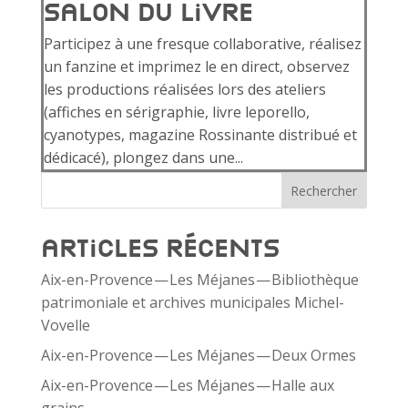
Salon du livre
Participez à une fresque collaborative, réalisez
un fanzine et imprimez le en direct, observez
les productions réalisées lors des ateliers
(affiches en sérigraphie, livre leporello,
cyanotypes, magazine Rossinante distribué et
dédicacé), plongez dans une...
Rechercher
Articles récents
Aix-​en-​Provence — Les Méjanes — Bibliothèque
patrimoniale et archives municipales Michel-
Vovelle
Aix-​en-​Provence — Les Méjanes — Deux Ormes
Aix-​en-​Provence — Les Méjanes — Halle aux