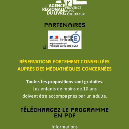
Partenaires
RÉSERVATIONS FORTEMENT CONSEILLÉES
AUPRÈS DES MÉDIATHÈQUES CONCERNÉES
Toutes les propositions sont gratuites.
Les enfants de moins de 10 ans
doivent être accompagnés par un adulte.
Téléchargez le programme
en PDF
Informations