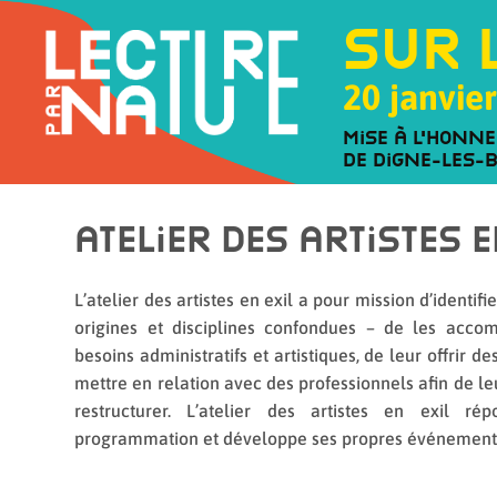
Sur 
20 janvier
Mise à l'honne
de Digne-les-
Atelier des artistes e
L’atelier des artistes en exil a pour mission d’identifie
origines et disciplines confondues – de les acco
besoins administratifs et artistiques, de leur offrir d
mettre en relation avec des professionnels afin de l
restructurer. L’atelier des artistes en exil r
programmation et développe ses propres événement